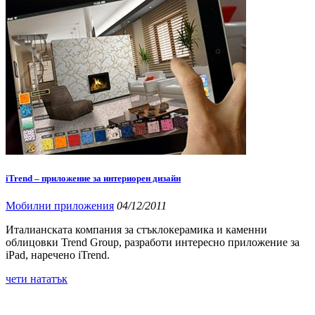
iTrend – приложение за интериорен дизайн
Мобилни приложения
04/12/2011
Италианската компания за стъклокерамика и каменни
облицовки Trend Group, разработи интересно приложение за
iPad, наречено iTrend.
чети нататък