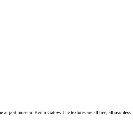
he airport museum Berlin-Gatow. The textures are all free, all seamless