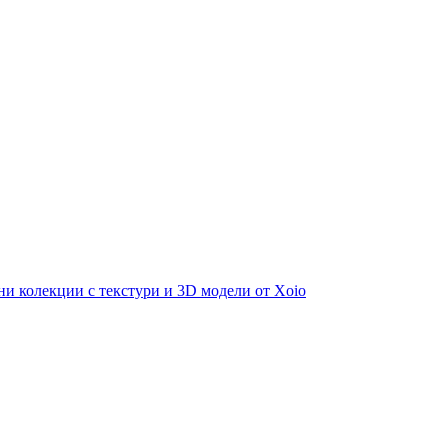
и колекции с текстури и 3D модели от Xoio