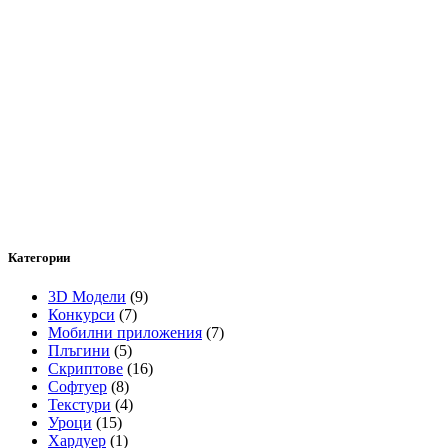
Категории
3D Модели
(9)
Конкурси
(7)
Мобилни приложения
(7)
Плъгини
(5)
Скриптове
(16)
Софтуер
(8)
Текстури
(4)
Уроци
(15)
Хардуер
(1)