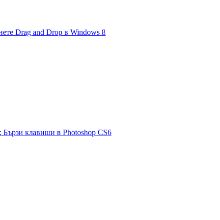
нете Drag and Drop в Windows 8
 Бързи клавиши в Photoshop CS6