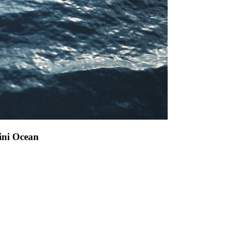
ini Ocean