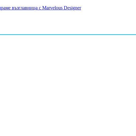
раме възглавница с Marvelous Designer